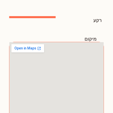
רקע
מיקום