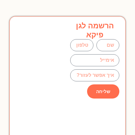
הרשמה לגן
פיקא
שליחה