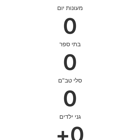
מעונות יום
0
בתי ספר
0
סלי טב"ם
0
גני ילדים
+
0