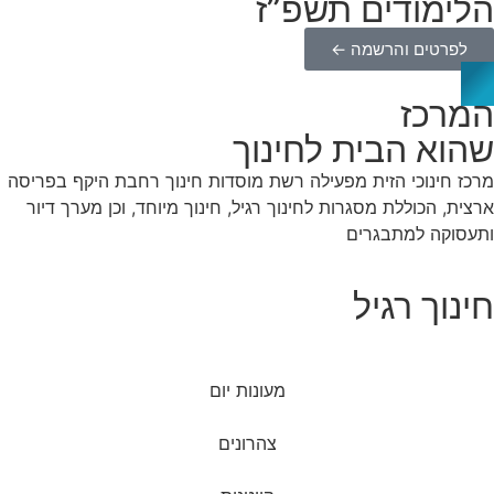
הלימודים תשפ”ז
לפרטים והרשמה ←
המרכז
שהוא הבית לחינוך
מרכז חינוכי הזית מפעילה רשת מוסדות חינוך רחבת היקף בפריסה
ארצית, הכוללת מסגרות לחינוך רגיל, חינוך מיוחד, וכן מערך דיור
ותעסוקה למתבגרים
חינוך רגיל
מעונות יום
צהרונים