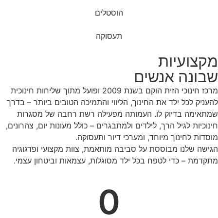
הוסטלים
תעסוקה
מקצועיות
שבונה אנשים
מרכז חינוכי הזית הוקם בשנת 2009 ופועל מתוך שליחות חינוכית
להעניק לכל ילד את החינוך, הליווי והתמיכה הטובים ביותר – בדרך
שמתאימה בדיוק לו. העמותה מפעילה רשת רחבה של מסגרות
חינוכיות לגיל הרך, לילדים ולמתבגרים – כולל מעונות יום, צהרונים,
מוסדות לחינוך מיוחד, ומערכי דיור ותעסוקה.
הגישה שלנו מבוססת על סביבה מותאמת, צוות מקצועי ופדגוגיה
מתקדמת – כדי לטפח בכל ילד מסוגלות, עצמאות וביטחון עצמי.
0