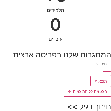
תלמידים
0
עובדים
המסגרות שלנו בפריסה ארצית
תוצאות
הצג את כל התוצאות ←
חינוך רגיל >>