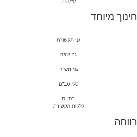
קייטנות
חינוך מיוחד
גני תקשורת
גני שפה
גני מש"ה
סלי טב"ם
בתי"ס
ללקות תקשורת
רווחה