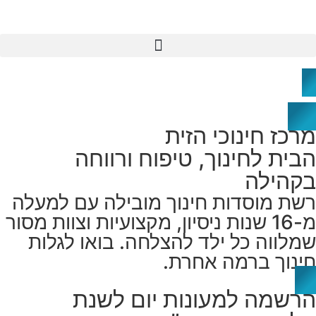
מרכז חינוכי הזית
הבית לחינוך, טיפוח ורווחה
בקהילה
רשת מוסדות חינוך מובילה עם למעלה
מ-16 שנות ניסיון, מקצועיות וצוות מסור
שמלווה כל ילד להצלחה. בואו לגלות
חינוך ברמה אחרת.
הרשמה למעונות יום לשנת