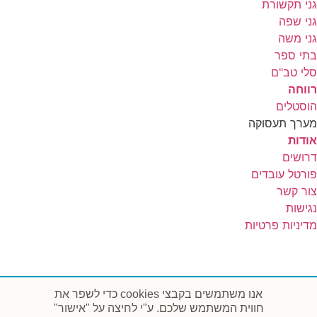
גני תקשורת
גני שפה
גני משה
בתי ספר
סלי טב"ם
רווחה
הוסטלים
מערך תעסוקה
אודות
דרושים
פורטל עובדים
צור קשר
נגישות
מדיניות פרטיות
אנו משתמשים בקבצי cookies כדי לשפר את
חווית המשתמש שלכם. ע"י לחיצה על "אישור"