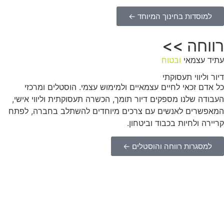
למוסדות בחינוך המיוחד ←
רווחה >>
עתיד עצמאי
ובטוח
דיור וליווי תעסוקתי
כל אדם זכאי לחיים עצמאיים ולמימוש עצמי. הוסטלים ומרכזי
העבודה שלנו מספקים דיור תומך, הכשרה תעסוקתית וליווי אישי,
המאפשרים לאנשים עם צרכים מיוחדים להשתלב בחברה, לפתח
קריירה ולחיות בכבוד וביטחון.
למסגרות רווחה והוסטלים ←