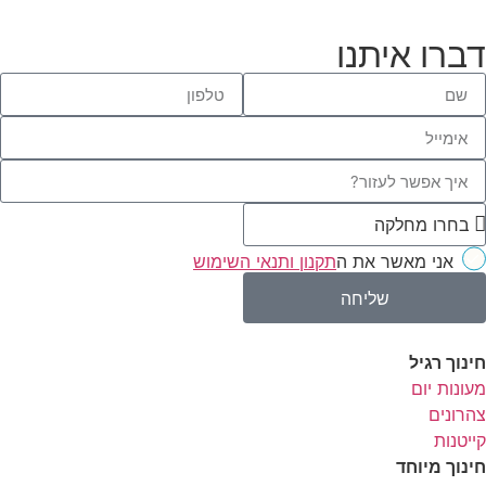
דברו איתנו
אני מאשר את ה
תקנון ותנאי השימוש
שליחה
חינוך רגיל
מעונות יום
צהרונים
קייטנות
חינוך מיוחד